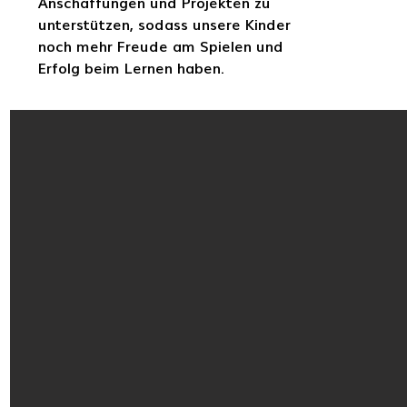
Anschaffungen und Projekten zu
unterstützen, sodass unsere Kinder
noch mehr Freude am Spielen und
Erfolg beim Lernen haben.